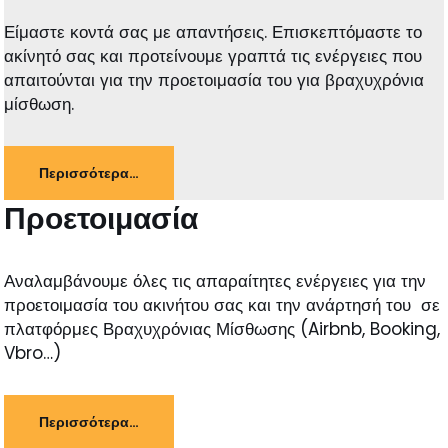
Είμαστε κοντά σας με απαντήσεις. Επισκεπτόμαστε το
ακίνητό σας και προτείνουμε γραπτά τις ενέργειες που
απαιτούνται για την προετοιμασία του για βραχυχρόνια
μίσθωση.
Περισσότερα…
Προετοιμασία
Αναλαμβάνουμε όλες τις απαραίτητες ενέργειες για την
προετοιμασία του ακινήτου σας και την ανάρτησή του σε
πλατφόρμες Βραχυχρόνιας Μίσθωσης (Airbnb, Booking,
Vbro…)
Περισσότερα…