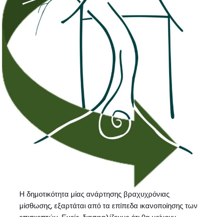
Η δημοτικότητα μίας ανάρτησης βραχυχρόνιας
μίσθωσης, εξαρτάται από τα επίπεδα ικανοποίησης των