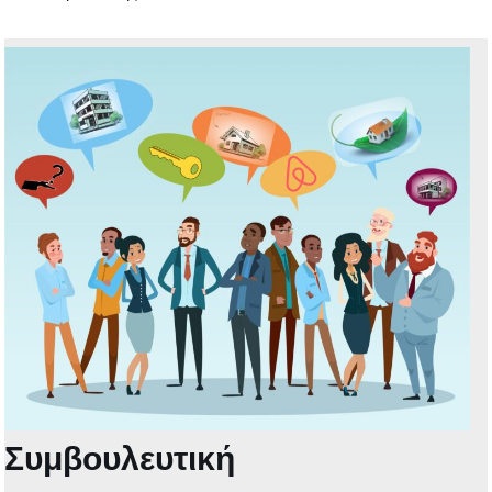
Συμβουλευτική